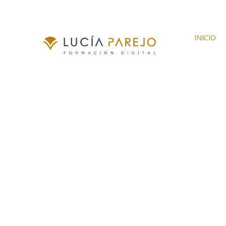
INICIO