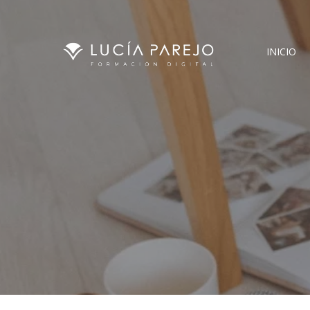
INICIO