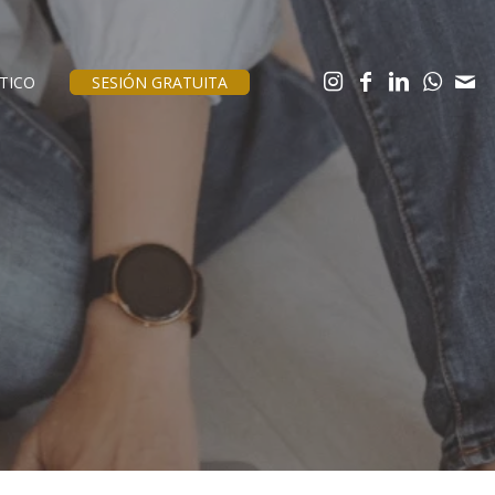
TICO
SESIÓN GRATUITA