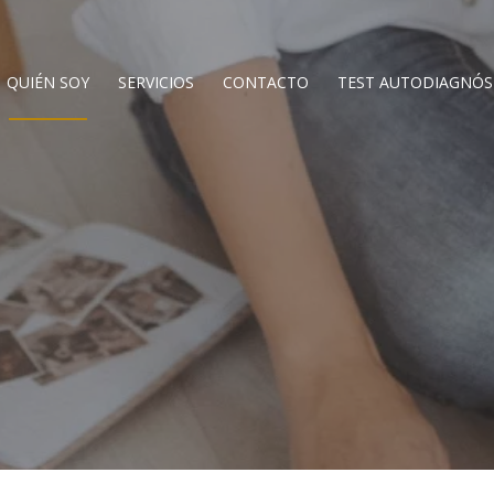
QUIÉN SOY
SERVICIOS
CONTACTO
TEST AUTODIAGNÓS
QUIÉN SOY