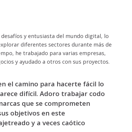
 el camino para hacerte fácil lo
rece difícil. Adoro trabajar codo
marcas que se comprometen
sus objetivos en este
jetreado y a veces caótico