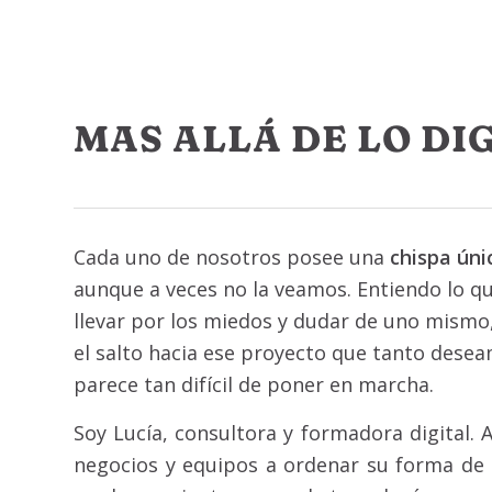
MAS ALLÁ DE LO DI
Cada uno de nosotros posee una
chispa úni
aunque a veces no la veamos. Entiendo lo qu
llevar por los miedos y dudar de uno mismo
el salto hacia ese proyecto que tanto desea
parece tan difícil de poner en marcha.
Soy Lucía, consultora y formadora digital. 
negocios y equipos a ordenar su forma de t